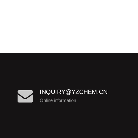
INQUIRY@YZCHEM.CN
Online information