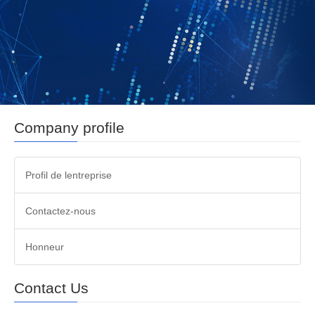
Company profile
Profil de lentreprise
Contactez-nous
Honneur
Contact Us