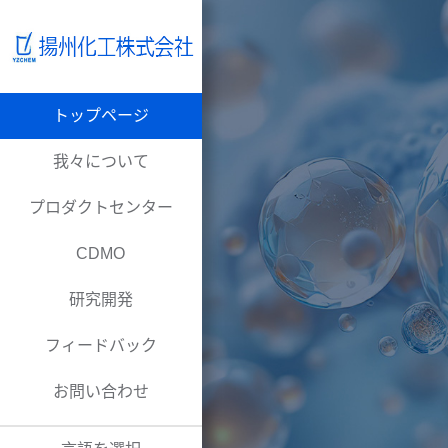
トップページ
我々について
プロダクトセンター
CDMO
研究開発
フィードバック
お問い合わせ