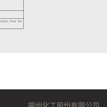
rasites from the
揚州化工股份有限公司