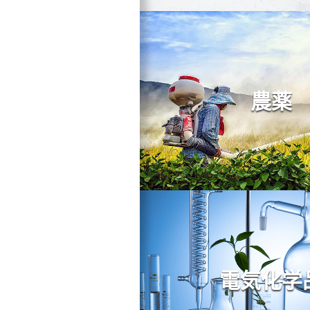
農薬
電気化学