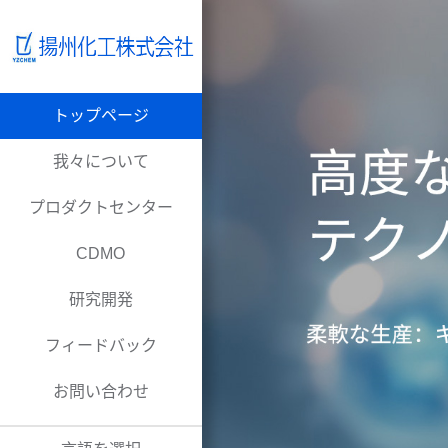
トップページ
我々について
プロダクトセンター
CDMO
研究開発
フィードバック
お問い合わせ